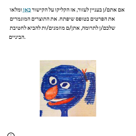
אם אתם/ן בעניין לעזור, אז הקליקו על הקישור
כאן
ומלאו 
את הפרטים בטופס שיפתח. את התוצרים המוגמרים 
שלכם/ן לתרומה, אתן/ם מוזמנים/ות להביא לחטיבת 
הביניים.