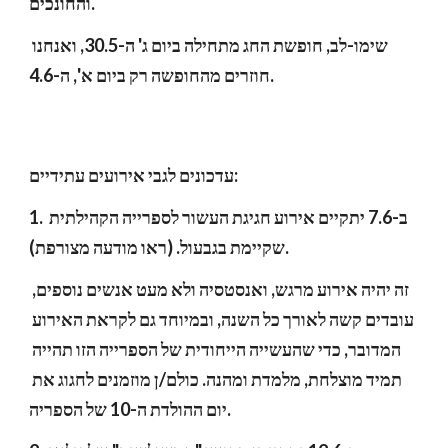
והחונכים.
שימו-לב, חופשת החג מתחילה ביום ג' ה-30.5, ואנחנו 
חוזרים מהחופשה רק ביום א', ה-4.6.
עדכונים לגבי אירועים עתידיים:
1. ב-7.6 יתקיים אירוע חגיגת העשור לספרייה הקהילתית 
שקיימת בגבעול. (ראו מודעה מצורפת). 
זה יהיה אירוע מרגש, ואנסטסיה ולא מעט אנשים נוספים, 
עובדים קשה לאורך כל השנה, ובמיוחד גם לקראת האירוע 
המדובר, כדי שהעשייה הייחודית של הספרייה הזו תהייה 
תמיד מוצלחת, מלמדת ומהנה. כולם/ן מוזמנים לחגוג את 
יום ההולדת ה-10 של הספריה.