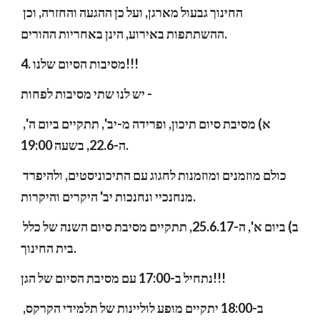
החינוך גבעול מארגן, ועל כן ההגעה והחזרה, וכן 
ההשתתפות באירוע, הינן באחריות ההורים.
4. מסיבות הסיום שלנו!!!
יש לנו שתי מסיבות לפחות - 
א) מסיבת סיום תיכון, ופרידה מ-יב', תתקיים ביום ה', 
ה-22.​6, בשעה 19:00.
כולם מוזמנים ומוזמנות לחגוג עם התיכוניסטים, ולהיפרד 
מנחנכיי ונחנכות יב' היקרים והיקרות.
ב) ביום א', ה-25.6.17, תתקיים מסיבת סיום השנה של כלל 
בית החינוך.
נתחיל ב-17:00 עם מסיבת הסיום של הגן!!!
ב-18:00 יתקיים מופע לוליינות של תלמידי הקרקס, 