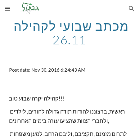
Skip to main content
Skip to navigation
מכתב שבועי לקהילה 
26.11
Post date: Nov 30, 2016 6:24:43 AM
קהילה יקרה שבוע טוב!!! 
ראשית, ברצוננו להודות תודה גדולה להורים, לילדים 
ולחברי הצוות שהציעו עזרה בימים האחרונים, 
לתרום מזמנם, תקציבם, וליבם הרחב, למען משפחות 