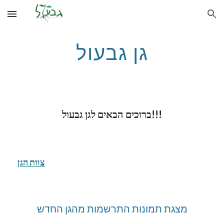
Skip to main content
Skip to navigation
גן גבעול
ברוכים הבאים לגן גבעול!!!
צוות הגן
מצגת תמונות התרשמות מהגן החדש