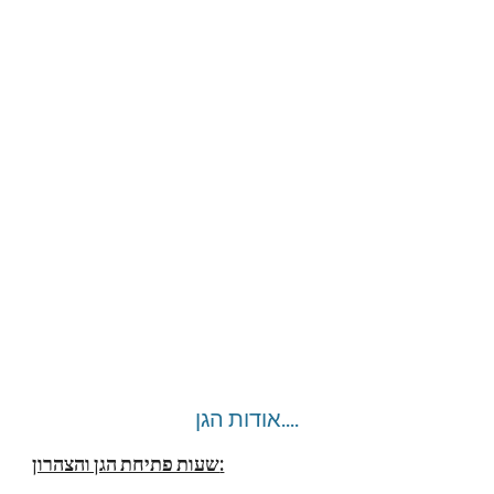
אודות הגן....
שעות פתיחת הגן והצהרון: