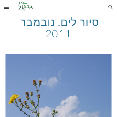
Skip to main content
Skip to navigation
סיור לים, נובמבר 
2011