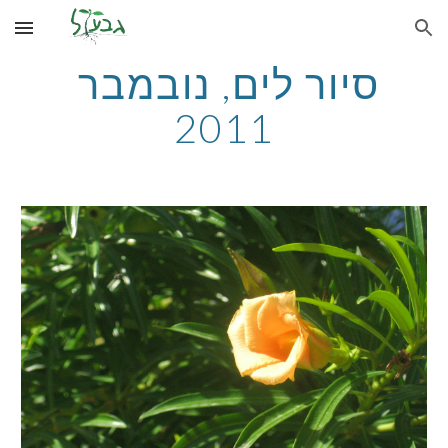
Skip to main content
Skip to navigation
סיור לים, נובמבר 
2011