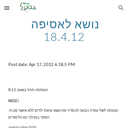
Skip to main content
Skip to navigation
נושא לאסיפה 
18.4.12
Post date: Apr 17, 2012 6:18:5 PM
האסיפה תחל בשעה 8:15
הנושא :
הצעתה לשל עפרה הבאה להסדיר את נושא יציאת ילדים ללא אישור מבית 
הספר במהלך יום הלימודים
להלן נוסח ההצעה: