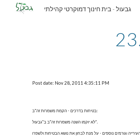
גבעול - בית חינוך דמוקרטי קהילתי
Sk
Post date: Nov 28, 2011 4:35:11 PM
בטיחות בדרכים - הקמת משמרות זה"ב:
לא יוקמו השנה משמרות זה"ב ב"גבעול".