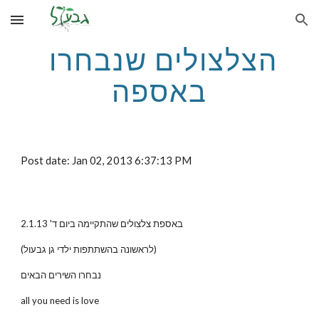
Skip to main content
Skip to navigation
הצלצולים שנבחרו 
באספה
Post date: Jan 02, 2013 6:37:13 PM
באספת צלצולים שהתקיימה ביום ד' 2.1.13
(לראשונה בהשתתפות ילדי גן גבעול)
נבחרו השירים הבאים
all you need is love